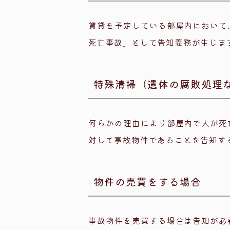
賃貸を予定している部屋内において
死亡事故」として告知義務が生じま
特殊清掃（遺体の腐敗処理
何らかの理由により部屋内で人が死
対して事故物件であることを告知す
物件の売買をする場合
事故物件を売買する場合は告知が必