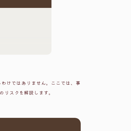
るわけではありません。ここでは、事
のリスクを解説します。