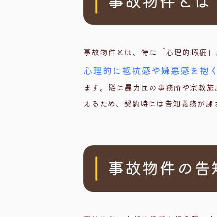
事故物件とは
事故物件とは、特に「心理的瑕疵」
心理的に抵抗感や嫌悪感を抱
ます。隣に暴力団の事務所や宗教施
えるため、契約時には告知義務が課
事故物件の告