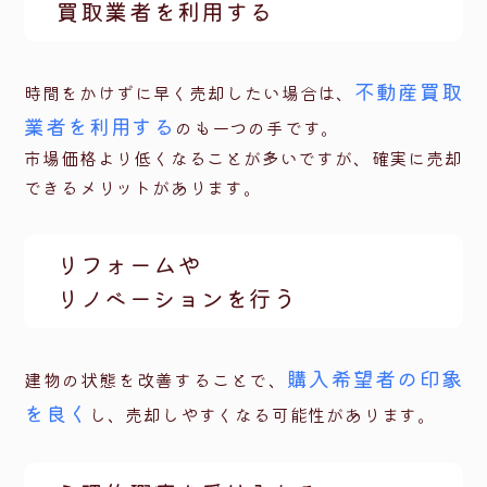
買取業者を利用する
不動産買取
時間をかけずに早く売却したい場合は、
業者を利用する
のも一つの手です。
市場価格より低くなることが多いですが、確実に売却
できるメリットがあります。
リフォームや
リノベーションを行う
購入希望者の印象
建物の状態を改善することで、
を良く
し、売却しやすくなる可能性があります。