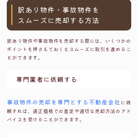
訳あり物件・事故物件を
スムーズに売却する方法
訳あり物件や事故物件を売却する際には、いくつかの
ポイントを押さえておくとスムーズに取引を進めるこ
とができます。
専門業者に依頼する
事故物件の売却を専門とする不動産会社
に依
頼すれば、適正価格での査定や適切な売却方法のアド
バイスを受けることができます。