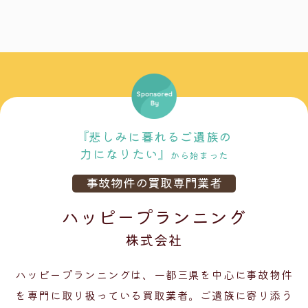
『悲しみに暮れるご遺族の
力になりたい』
から始まった
事故物件の買取専門業者
ハッピープランニング
株式会社
ハッピープランニングは、一都三県を中心に事故物件
を専門に取り扱っている買取業者。
ご遺族に寄り添う