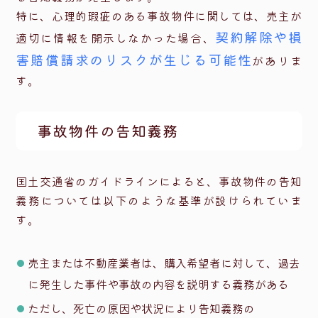
特に、心理的瑕疵のある事故物件に関しては、売主が
契約解除や損
適切に情報を開示しなかった場合、
害賠償請求のリスクが生じる可能性
がありま
す。
事故物件の告知義務
国土交通省のガイドラインによると、事故物件の告知
義務については以下のような基準が設けられていま
す。
売主または不動産業者は、購入希望者に対して、過去
に発生した事件や事故の内容を説明する義務がある
ただし、死亡の原因や状況により告知義務の