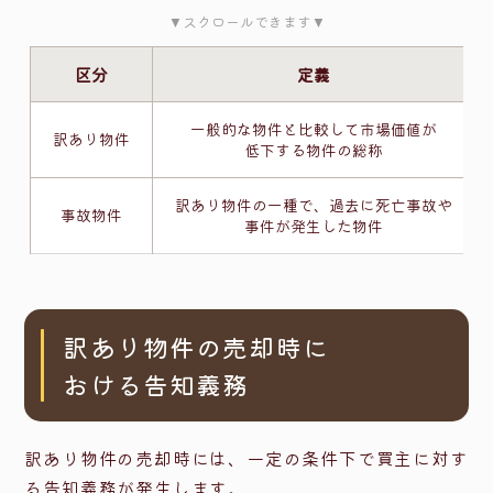
▼スクロールできます▼
区分
定義
一般的な物件と比較して市場価値が
訳あり物件
低下する物件の総称
訳あり物件の一種で、過去に死亡事故や
事故物件
事件が発生した物件
訳あり物件の売却時に
おける告知義務
訳あり物件の売却時には、一定の条件下で買主に対す
る告知義務が発生します。