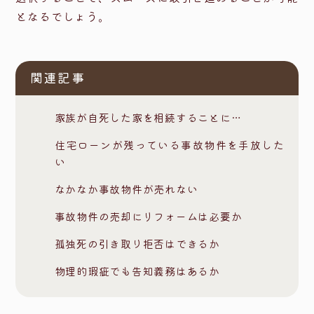
となるでしょう。
関連記事
家族が自死した家を相続することに…
住宅ローンが残っている事故物件を手放した
い
なかなか事故物件が売れない
事故物件の売却にリフォームは必要か
孤独死の引き取り拒否はできるか
物理的瑕疵でも告知義務はあるか