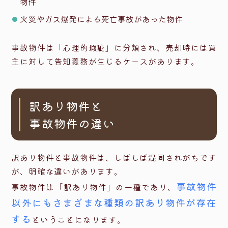
物件
火災やガス爆発による死亡事故があった物件
事故物件は「心理的瑕疵」に分類され、売却時には買
主に対して告知義務が生じるケースがあります。
訳あり物件と
事故物件の違い
訳あり物件と事故物件は、しばしば混同されがちです
が、明確な違いがあります。
事故物件
事故物件は「訳あり物件」の一種であり、
以外にもさまざまな種類の訳あり物件が存在
する
ということになります。