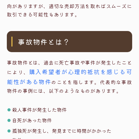
向がありますが、適切な売却方法を取ればスムーズに
取引できる可能性もあります。
事故物件とは？
事故物件とは、過去に死亡事故や事件が発生したこと
購入希望者が心理的抵抗を感じる可
により、
能性がある物件
のことを指します。代表的な事故
物件の事例には、以下のようなものがあります。
殺人事件が発生した物件
自死があった物件
孤独死が発生し、発見までに時間がかかった