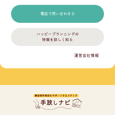
電話で問い合わせる
ハッピープランニングの
特徴を詳しく知る
運営会社情報