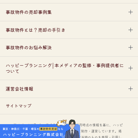
事故物件の売却事例集
事故物件とは？売却の手引き
事故物件のお悩み解決
ハッピープランニング│本メディアの監修・事例提供者に
ついて
運営会社情報
サイトマップ
当メディアはZenken株式会社が、2025年1月時点の情報を基に、ハッピ
ープランニング株式会社をスポンサーとして制作・運営しています。掲
載している情報や画像、口コミはサイト制作当時のものを参照・引用し