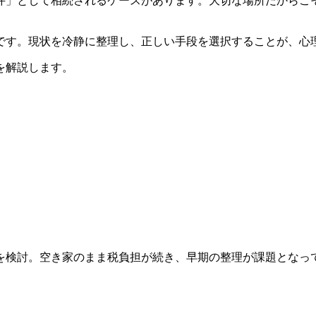
件」として相続されるケースがあります。大切な場所だからこ
です。現状を冷静に整理し、正しい手段を選択することが、心
を解説します。
を検討。空き家のまま税負担が続き、早期の整理が課題となっ