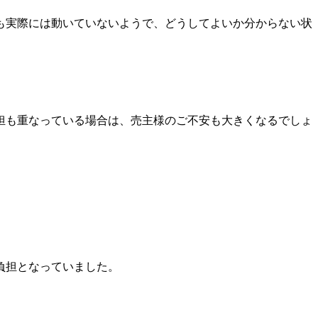
も実際には動いていないようで、どうしてよいか分からない状
担も重なっている場合は、売主様のご不安も大きくなるでしょ
負担となっていました。