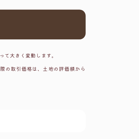
って大きく変動します。
実際の取引価格は、土地の評価額から