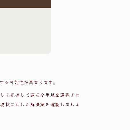
する可能性が高まります。
正しく把握して適切な手順を選択すれ
は現状に即した解決策を確認しましょ