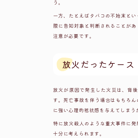
う。
一方、たとえばタバコの不始末とい
際に告知対象と判断されることがあ
注意が必要です。
放火だったケース
放火が原因で発生した火災は、背後
す。死亡事故を伴う場合はもちろん
に強い心理的抵抗感を与えてしまう
特に放火殺人のような重大事件に発
十分に考えられます。