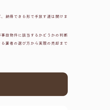
ば、納得できる形で手放す道は開けま
が事故物件に該当するかどうかの判断
きる業者の選び方から実際の売却まで