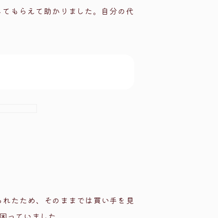
してもらえて助かりました。自分の代
られたため、そのままでは買い手を見
困っていました。