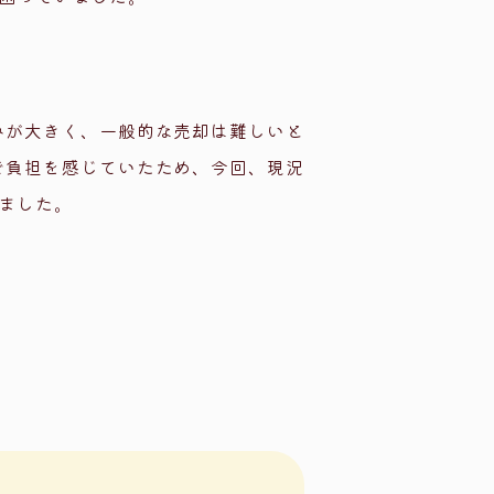
みが大きく、一般的な売却は難しいと
で負担を感じていたため、今回、現況
ました。