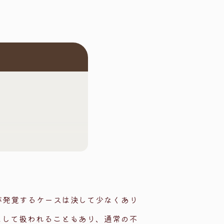
が発覚するケースは決して少なくあり
として扱われることもあり、通常の不